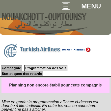
MENU
Turkish Airlines
Compagnie
Programmation des vols
Statistiques des retards
Planning non encore établi pour cette compagnie
Mise en garde: la programmation affichée ci-dessus est
donnée à titre indicatif. En outre les vols en codeshare
peuvent ne pas s'afficher.