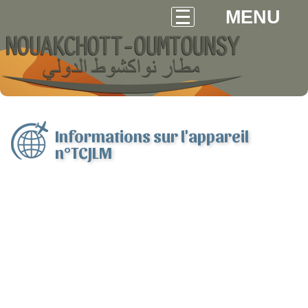
MENU
Informations sur l'appareil
n°TCJLM