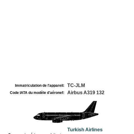
TC-JLM
Immatriculation de l'appareil:
Airbus A319 132
Code IATA du modèle d'aéronef:
Turkish Airlines