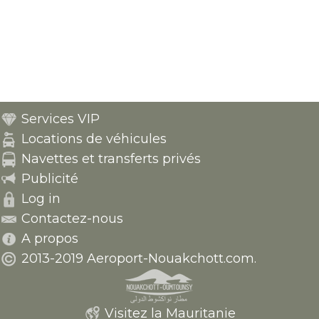
Services VIP
Locations de véhicules
Navettes et transferts privés
Publicité
Log in
Contactez-nous
A propos
2013-2019 Aeroport-Nouakchott.com.
Visitez la Mauritanie