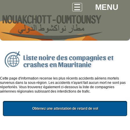
MENU
Liste noire des compagnies et
crashes en Mauritanie
Cette page d'information recense les plus récents accidents aériens mortels
survenus dans la sous-région. Les accidents n'ayant fait aucun mort ne sont pas
répertoriés. Vous trouverez également ci-dessous la liste de compagnies
aériennes régionales subissant des interdictions de trafic.
Obtenez une attestation de retard de vol