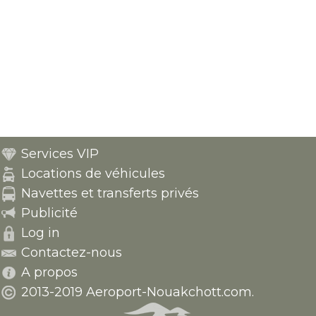
Services VIP
Locations de véhicules
Navettes et transferts privés
Publicité
Log in
Contactez-nous
A propos
2013-2019 Aeroport-Nouakchott.com.