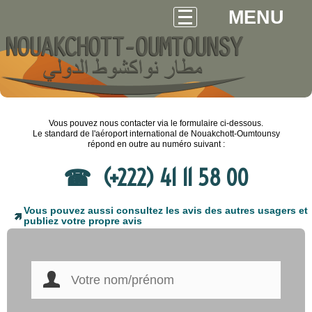
MENU
Vous pouvez nous contacter via le formulaire ci-dessous.
Le standard de l'aéroport international de Nouakchott-Oumtounsy
répond en outre au numéro suivant :
(+222) 41 11 58 00
Vous pouvez aussi consultez les avis des autres usagers et
publiez votre propre avis