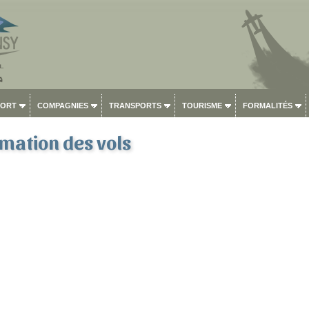
PORT
COMPAGNIES
TRANSPORTS
TOURISME
FORMALITÉS
ation des vols