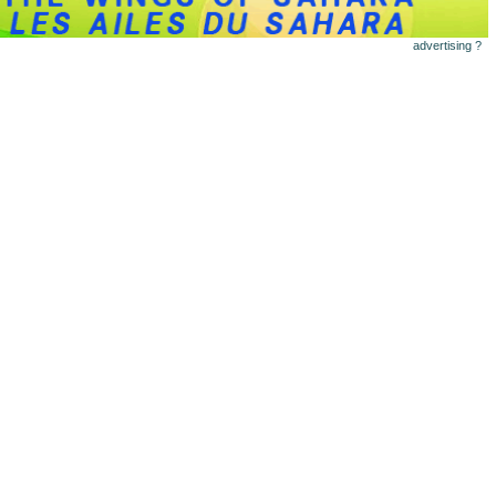
advertising ?