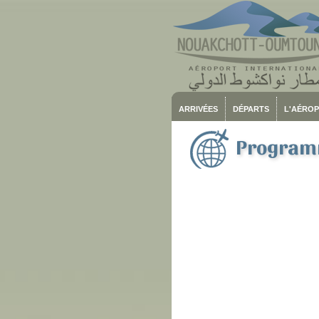
ARRIVÉES
DÉPARTS
L'AÉRO
Programm