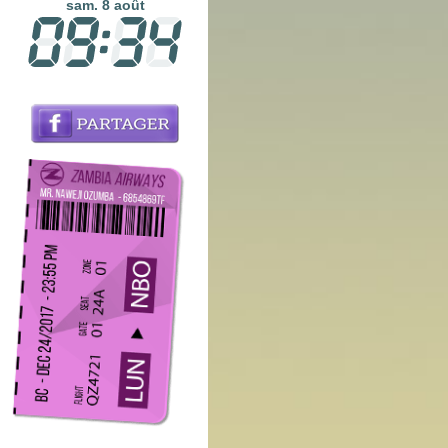
sam. 8 août