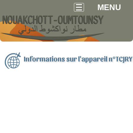
MENU
Informations sur l'appareil n°TCJRY