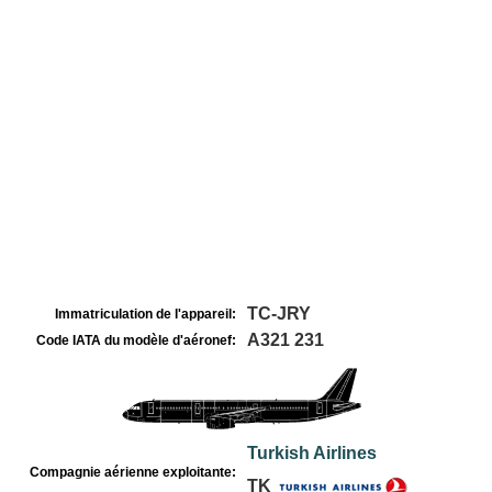
TC-JRY
Immatriculation de l'appareil:
A321 231
Code IATA du modèle d'aéronef:
Turkish Airlines
Compagnie aérienne exploitante:
TK