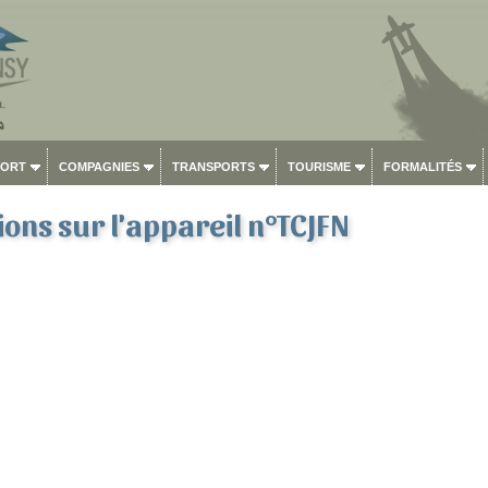
PORT
COMPAGNIES
TRANSPORTS
TOURISME
FORMALITÉS
ons sur l'appareil n°TCJFN