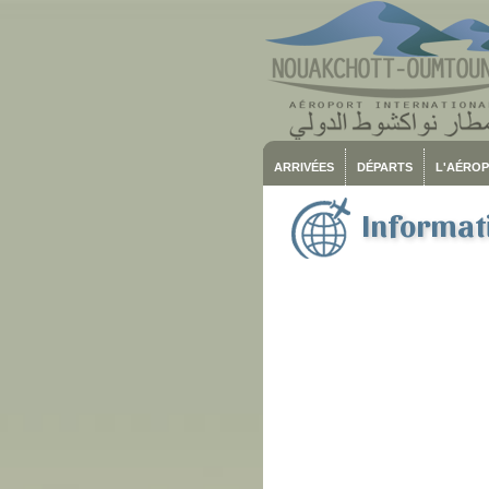
ARRIVÉES
DÉPARTS
L'AÉRO
Informati