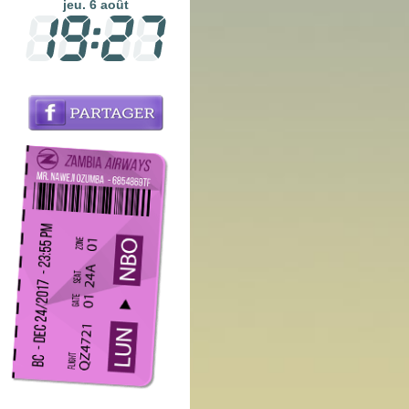
jeu. 6 août