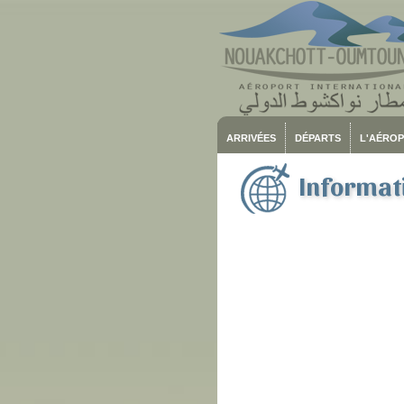
ARRIVÉES
DÉPARTS
L'AÉRO
Informati