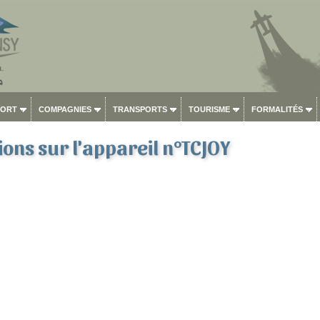
PORT
COMPAGNIES
TRANSPORTS
TOURISME
FORMALITÉS
ons sur l'appareil n°TCJOY