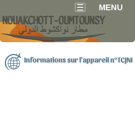
MENU
Informations sur l'appareil n°TCJNI