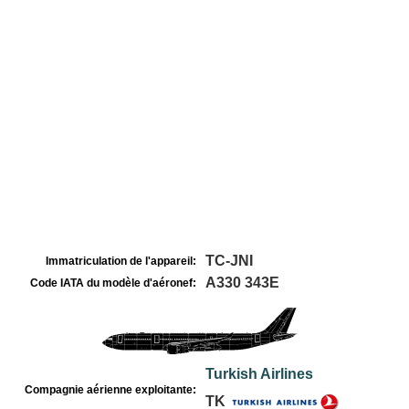
TC-JNI
Immatriculation de l'appareil:
A330 343E
Code IATA du modèle d'aéronef:
Turkish Airlines
Compagnie aérienne exploitante:
TK