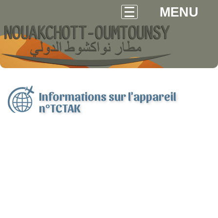
MENU
Informations sur l'appareil
n°TCTAK