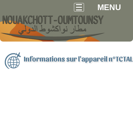
MENU
Informations sur l'appareil n°TCTAL