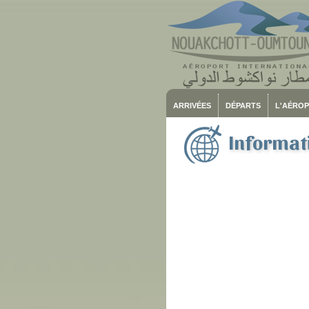
ARRIVÉES
DÉPARTS
L'AÉRO
Informati