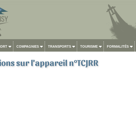
PORT
COMPAGNIES
TRANSPORTS
TOURISME
FORMALITÉS
ons sur l'appareil n°TCJRR