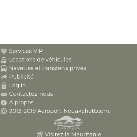
Services VIP
Locations de véhicules
Navettes et transferts privés
Publicité
Log in
Contactez-nous
A propos
2013-2019 Aeroport-Nouakchott.com.
Visitez la Mauritanie