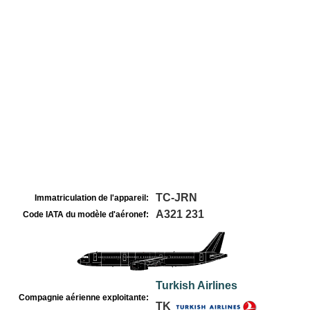
TC-JRN
Immatriculation de l'appareil:
A321 231
Code IATA du modèle d'aéronef:
Turkish Airlines
Compagnie aérienne exploitante:
TK