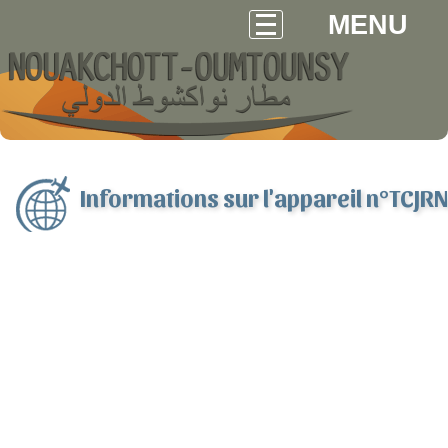
MENU
Informations sur l'appareil n°TCJRN