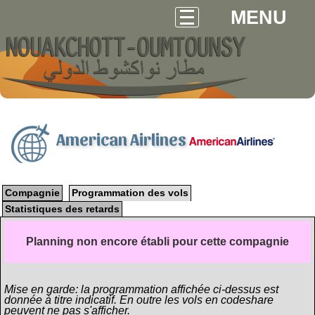
MENU
American Airlines
Compagnie
Programmation des vols
Statistiques des retards
Planning non encore établi pour cette compagnie
Mise en garde: la programmation affichée ci-dessus est
donnée à titre indicatif. En outre les vols en codeshare
peuvent ne pas s'afficher.