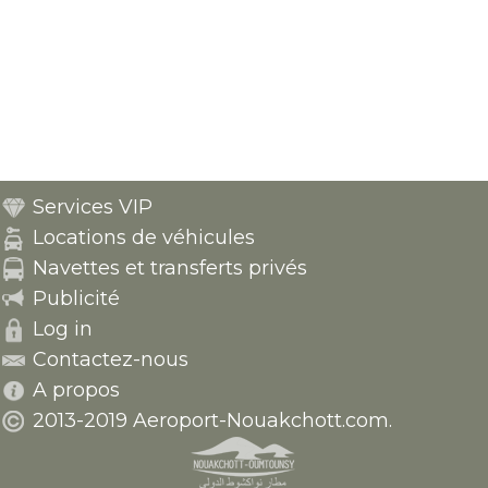
Services VIP
Locations de véhicules
Navettes et transferts privés
Publicité
Log in
Contactez-nous
A propos
2013-2019 Aeroport-Nouakchott.com.