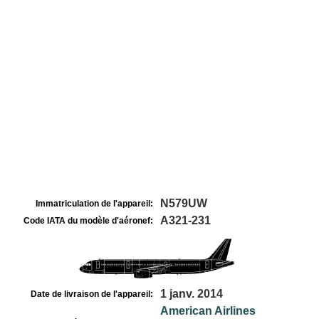
N579UW
Immatriculation de l'appareil:
A321-231
Code IATA du modèle d'aéronef:
1 janv. 2014
Date de livraison de l'appareil:
American Airlines