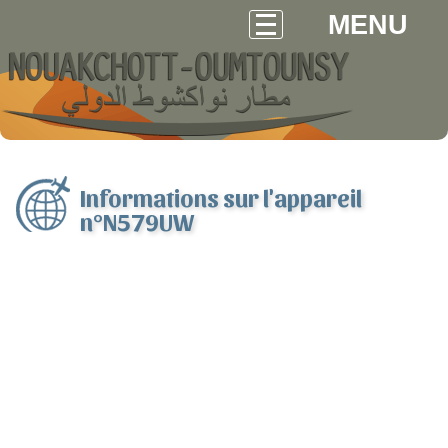
MENU
Informations sur l'appareil
n°N579UW