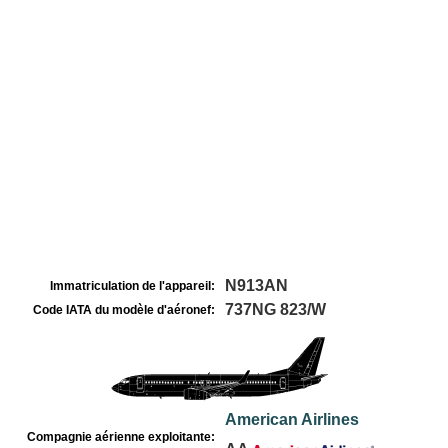
N913AN
Immatriculation de l'appareil:
737NG 823/W
Code IATA du modèle d'aéronef:
American Airlines
Compagnie aérienne exploitante: