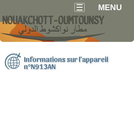
MENU
Informations sur l'appareil
n°N913AN