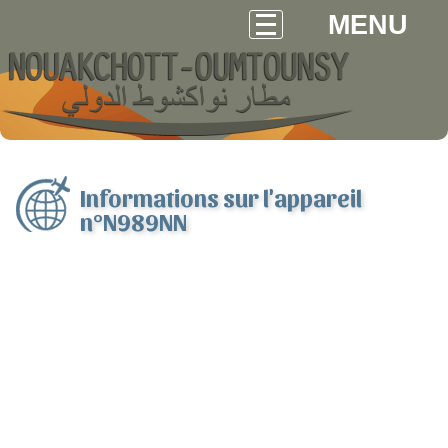
MENU
Informations sur l'appareil
n°N989NN