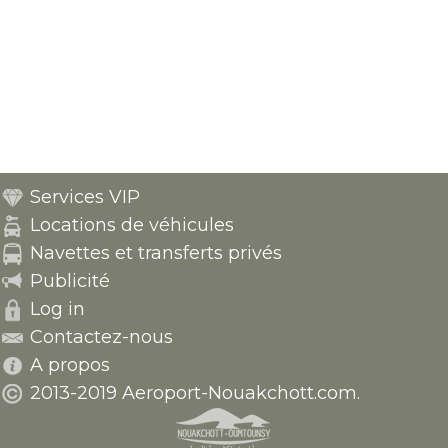
Services VIP
Locations de véhicules
Navettes et transferts privés
Publicité
Log in
Contactez-nous
A propos
2013-2019 Aeroport-Nouakchott.com.