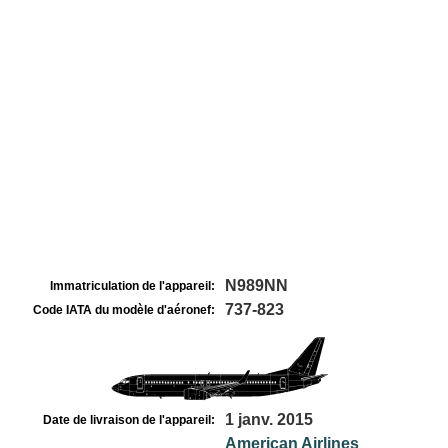
N989NN
Immatriculation de l'appareil:
737-823
Code IATA du modèle d'aéronef:
1 janv. 2015
Date de livraison de l'appareil:
American Airlines