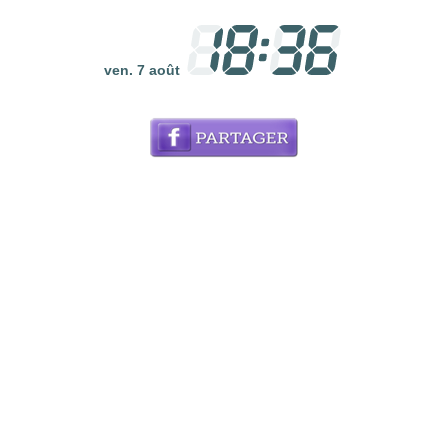
ven. 7 août