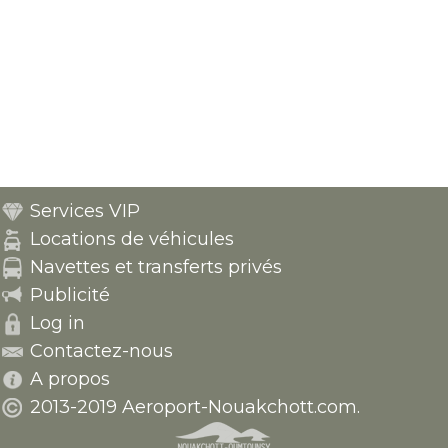
Services VIP
Locations de véhicules
Navettes et transferts privés
Publicité
Log in
Contactez-nous
A propos
2013-2019 Aeroport-Nouakchott.com.