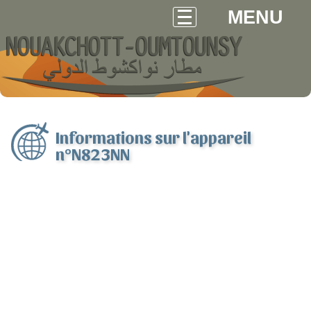
MENU
Informations sur l'appareil
n°N823NN