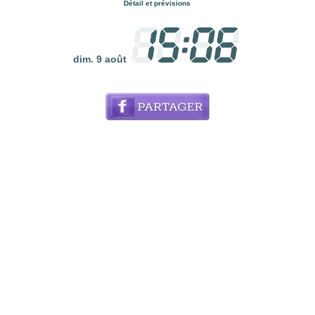
Détail et prévisions
dim. 9 août