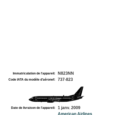
N823NN
Immatriculation de l'appareil:
737-823
Code IATA du modèle d'aéronef:
1 janv. 2009
Date de livraison de l'appareil:
American Airlines