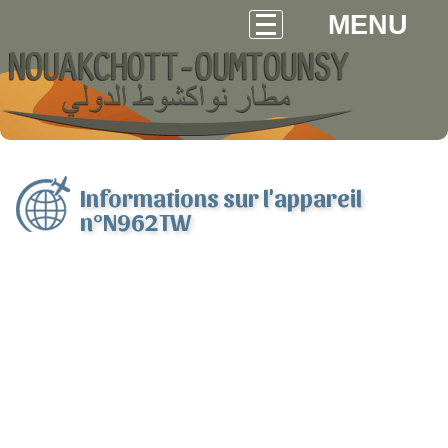
MENU
Informations sur l'appareil
n°N962TW