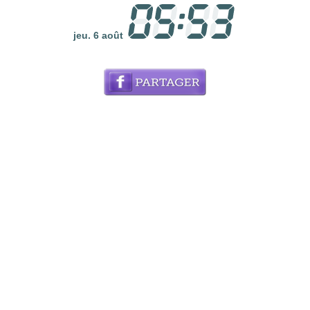
jeu. 6 août