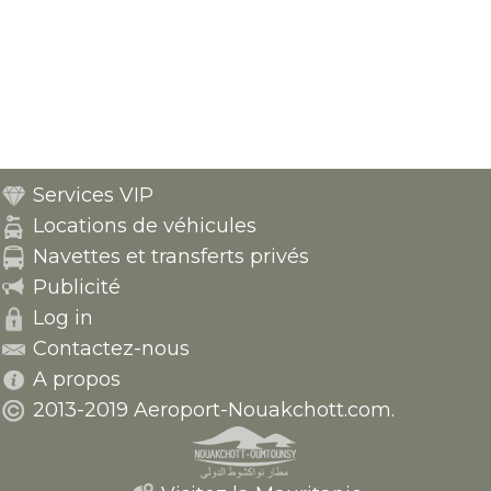
Services VIP
Locations de véhicules
Navettes et transferts privés
Publicité
Log in
Contactez-nous
A propos
2013-2019 Aeroport-Nouakchott.com.