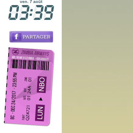
ven. 7 août