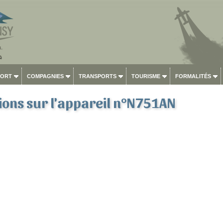
PORT
COMPAGNIES
TRANSPORTS
TOURISME
FORMALITÉS
ons sur l'appareil n°N751AN