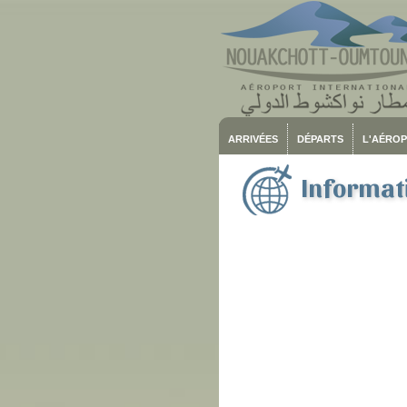
ARRIVÉES
DÉPARTS
L'AÉRO
Informati