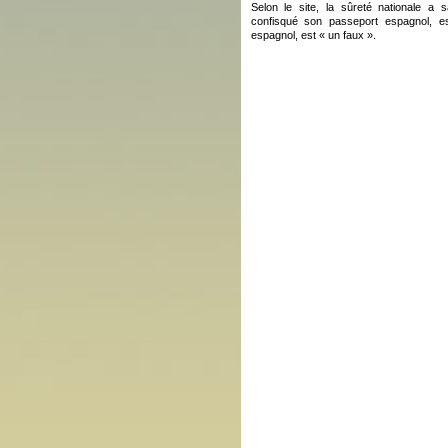
Selon le site, la sûreté nationale a s
confisqué son passeport espagnol, 
espagnol, est « un faux ».