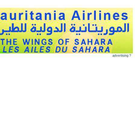
advertising ?