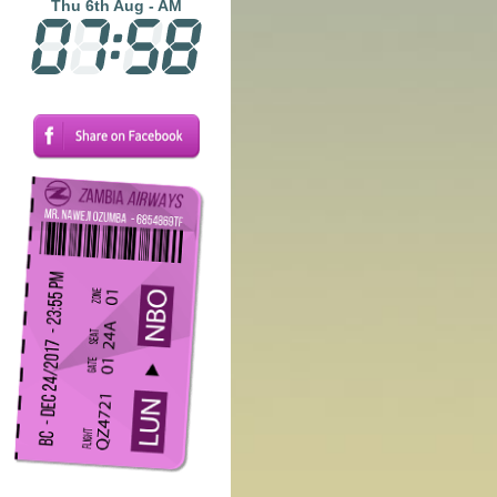
Thu 6th Aug - AM