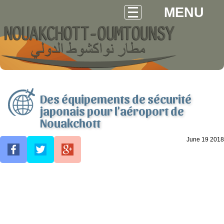
MENU
Des équipements de sécurité
japonais pour l'aéroport de
Nouakchott
June 19 2018