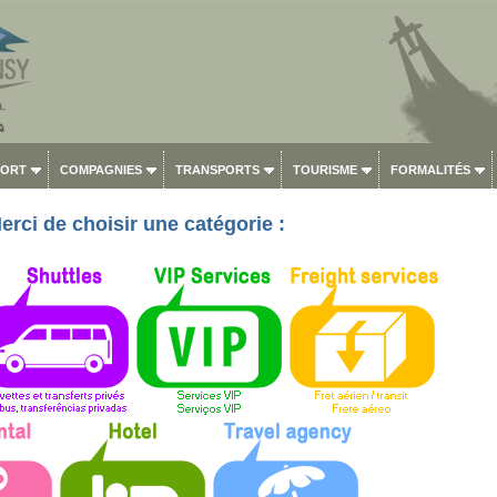
PORT
COMPAGNIES
TRANSPORTS
TOURISME
FORMALITÉS
erci de choisir une catégorie :