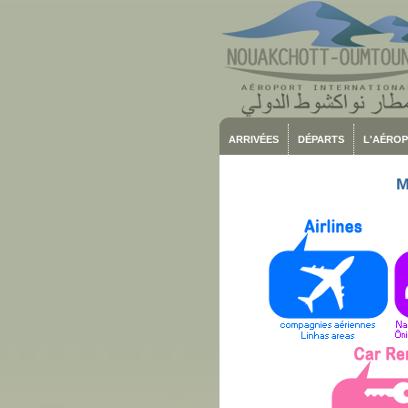
ARRIVÉES
DÉPARTS
L'AÉRO
M