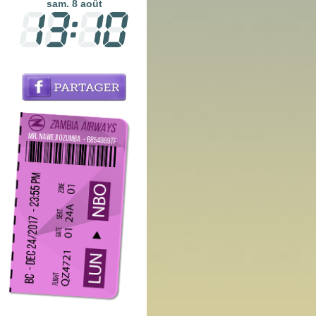
sam. 8 août