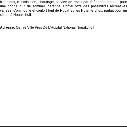
à remous, climatisation, chauffage, service de réveil par téléphone, bureau pour
une bonne nuit de sommeil garantie. L'hôtel offre des possibilités récréatives
variées. Commodité et confort font de Royal Suites Hotel le choix parfait pour un
séjour à Nouakchott.
Adresse:
Centre Ville Près De L'Hopital National Nouakchott