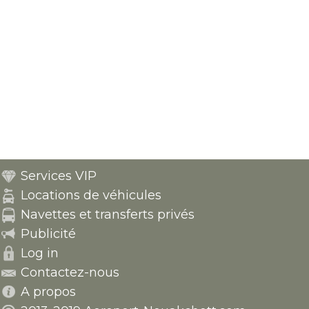
Services VIP
Locations de véhicules
Navettes et transferts privés
Publicité
Log in
Contactez-nous
A propos