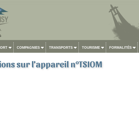
PORT
COMPAGNIES
TRANSPORTS
TOURISME
FORMALITÉS
ons sur l'appareil n°TSIOM