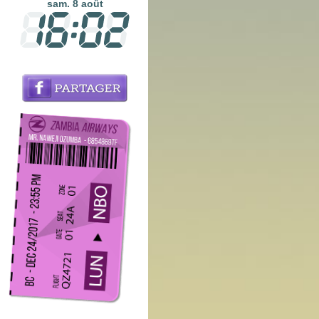
sam. 8 août