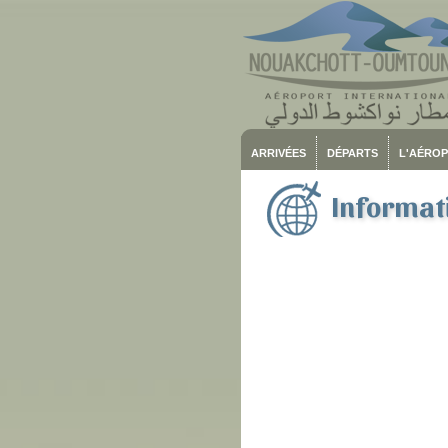
ARRIVÉES
DÉPARTS
L'AÉRO
Informati