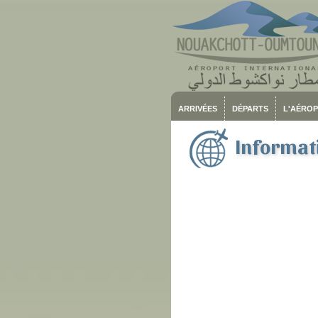
ARRIVÉES
DÉPARTS
L'AÉRO
Informati