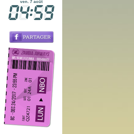
ven. 7 août