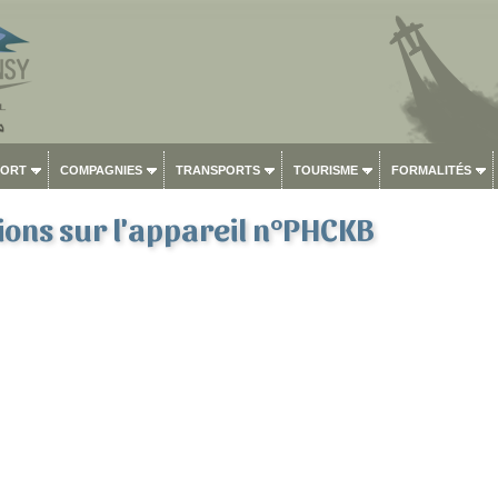
PORT
COMPAGNIES
TRANSPORTS
TOURISME
FORMALITÉS
ons sur l'appareil n°PHCKB