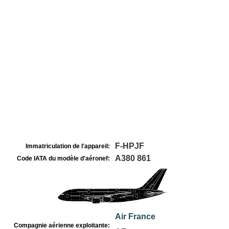
F-HPJF
Immatriculation de l'appareil:
A380 861
Code IATA du modèle d'aéronef:
Air France
Compagnie aérienne exploitante: