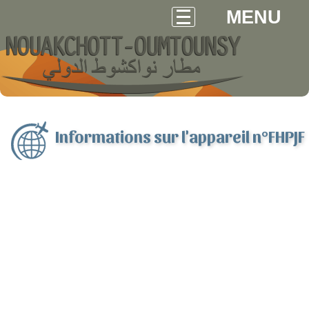
MENU
Informations sur l'appareil n°FHPJF