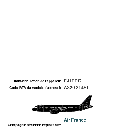
F-HEPG
Immatriculation de l'appareil:
A320 214SL
Code IATA du modèle d'aéronef:
Air France
Compagnie aérienne exploitante: