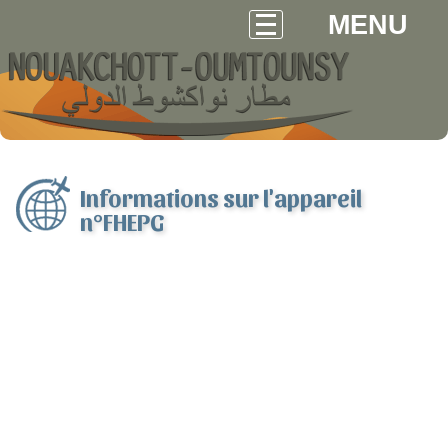
MENU
Informations sur l'appareil
n°FHEPG