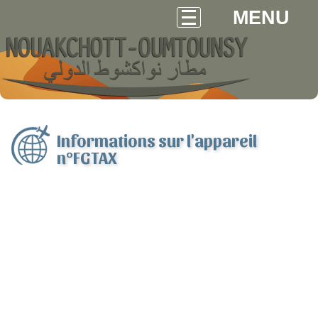
MENU
Informations sur l'appareil
n°FGTAX