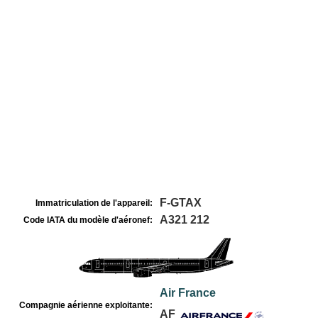
F-GTAX
Immatriculation de l'appareil:
A321 212
Code IATA du modèle d'aéronef:
Air France
Compagnie aérienne exploitante:
AF