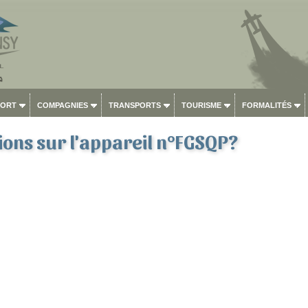
PORT
COMPAGNIES
TRANSPORTS
TOURISME
FORMALITÉS
ons sur l'appareil n°FGSQP?