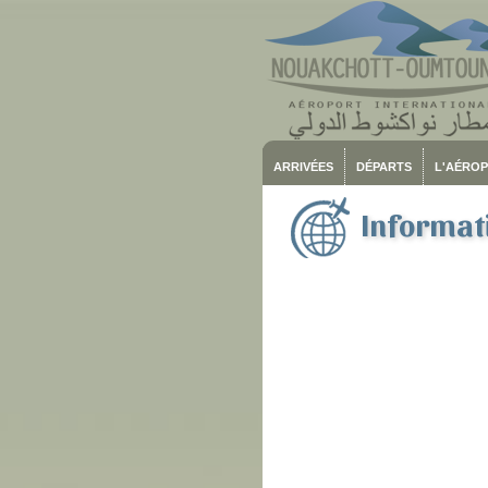
ARRIVÉES
DÉPARTS
L'AÉRO
Informati