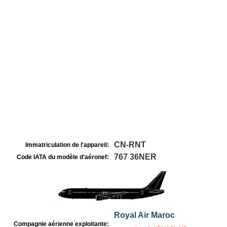
CN-RNT
Immatriculation de l'appareil:
767 36NER
Code IATA du modèle d'aéronef:
Royal Air Maroc
Compagnie aérienne exploitante: