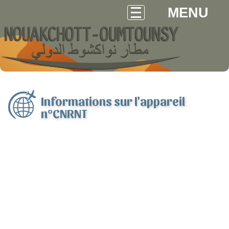
MENU
Informations sur l'appareil
n°CNRNT