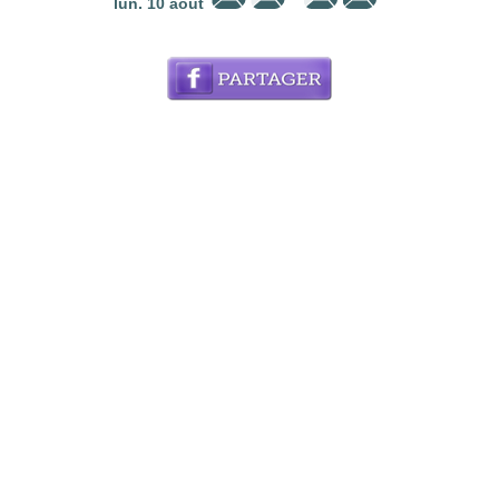
lun. 10 août