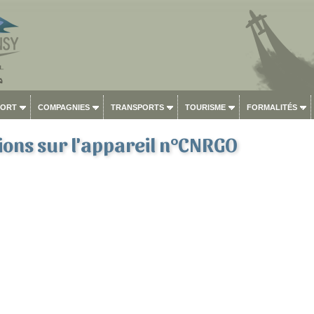
PORT
COMPAGNIES
TRANSPORTS
TOURISME
FORMALITÉS
ons sur l'appareil n°CNRGO