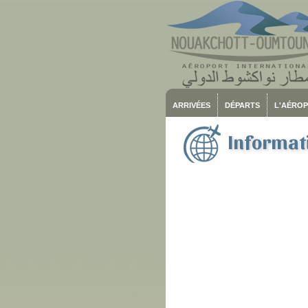
ARRIVÉES
DÉPARTS
L'AÉRO
Informati