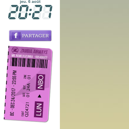
jeu. 6 août