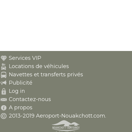
Services VIP
Locations de véhicules
Navettes et transferts privés
Publicité
Log in
Contactez-nous
A propos
2013-2019 Aeroport-Nouakchott.com.