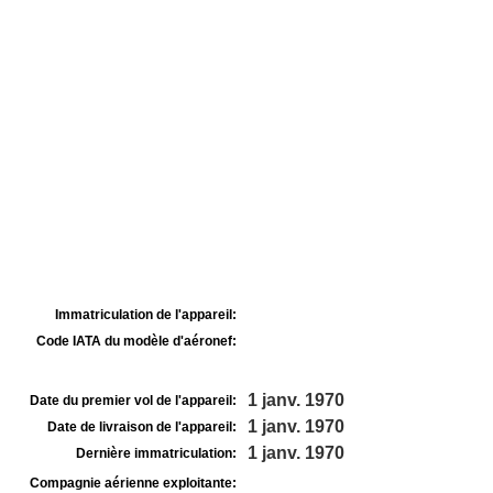
Immatriculation de l'appareil:
Code IATA du modèle d'aéronef:
1 janv. 1970
Date du premier vol de l'appareil:
1 janv. 1970
Date de livraison de l'appareil:
1 janv. 1970
Dernière immatriculation:
Compagnie aérienne exploitante: