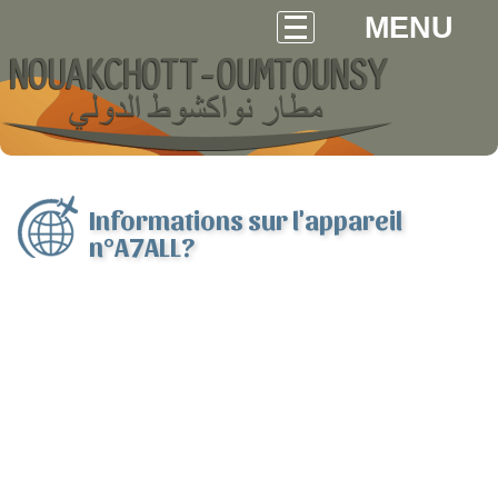
MENU
Informations sur l'appareil
n°A7ALL?