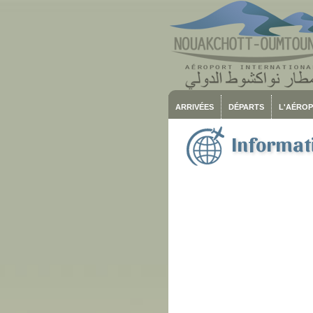
ARRIVÉES
DÉPARTS
L'AÉRO
Informati