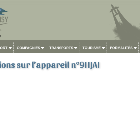
PORT
COMPAGNIES
TRANSPORTS
TOURISME
FORMALITÉS
ons sur l'appareil n°9HJAI