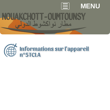
MENU
Informations sur l'appareil
n°5TCLA