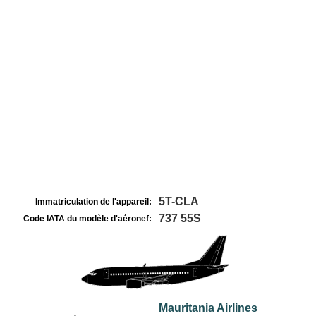
5T-CLA
Immatriculation de l'appareil:
737 55S
Code IATA du modèle d'aéronef:
Mauritania Airlines