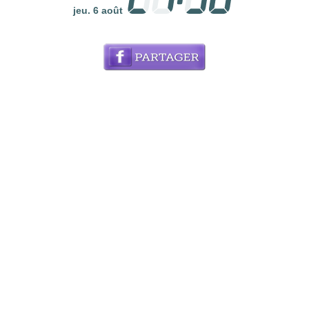
jeu. 6 août