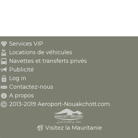
Services VIP
Locations de véhicules
Navettes et transferts privés
Publicité
Log in
Contactez-nous
A propos
2013-2019 Aeroport-Nouakchott.com.
Visitez la Mauritanie