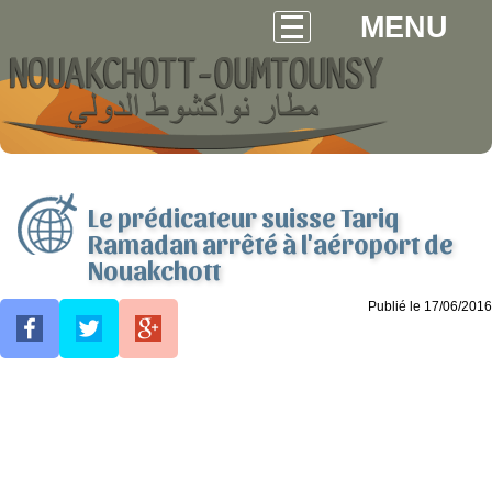
MENU
Le prédicateur suisse Tariq
Ramadan arrêté à l'aéroport de
Nouakchott
Publié le 17/06/2016