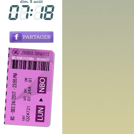
dim. 9 août