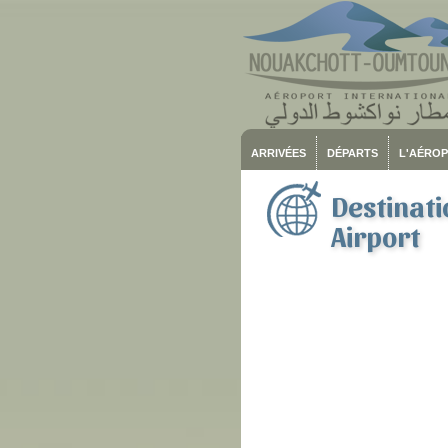
ARRIVÉES
DÉPARTS
L'AÉRO
Destinat
Airport