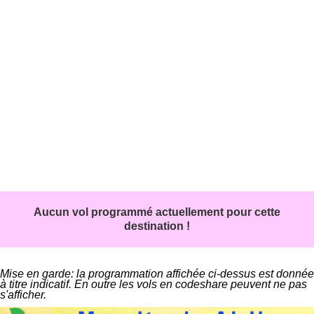
Aucun vol programmé actuellement pour cette
destination !
Mise en garde: la programmation affichée ci-dessus est donnée
à titre indicatif. En outre les vols en codeshare peuvent ne pas
s'afficher.