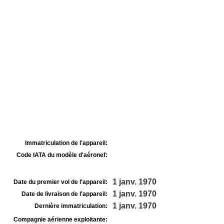
Immatriculation de l'appareil:
Code IATA du modèle d'aéronef:
1 janv. 1970
Date du premier vol de l'appareil:
1 janv. 1970
Date de livraison de l'appareil:
1 janv. 1970
Dernière immatriculation:
Compagnie aérienne exploitante: