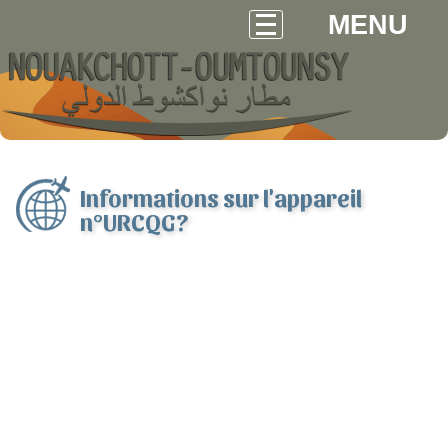
MENU
Informations sur l'appareil
n°URCQG?