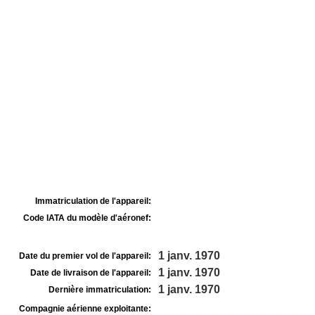
Immatriculation de l'appareil:
Code IATA du modèle d'aéronef:
1 janv. 1970
Date du premier vol de l'appareil:
1 janv. 1970
Date de livraison de l'appareil:
1 janv. 1970
Dernière immatriculation:
Compagnie aérienne exploitante: