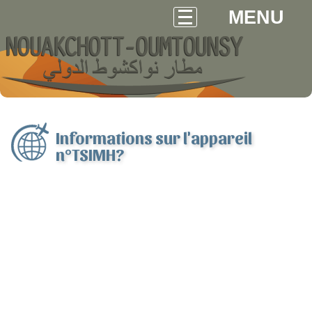
MENU
Informations sur l'appareil
n°TSIMH?