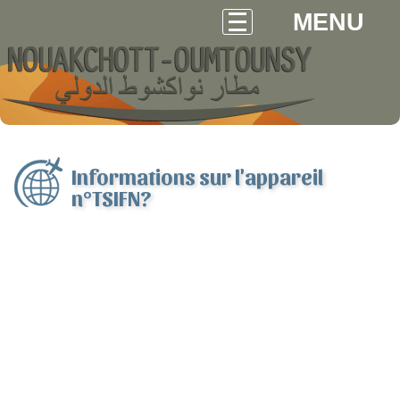
MENU
Informations sur l'appareil
n°TSIFN?