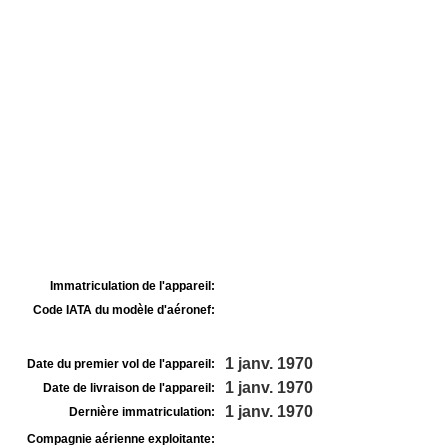
Immatriculation de l'appareil:
Code IATA du modèle d'aéronef:
1 janv. 1970
Date du premier vol de l'appareil:
1 janv. 1970
Date de livraison de l'appareil:
1 janv. 1970
Dernière immatriculation:
Compagnie aérienne exploitante: