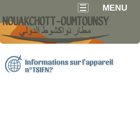
MENU
Informations sur l'appareil
n°TSIFN?