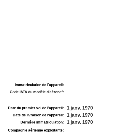
Immatriculation de l'appareil:
Code IATA du modèle d'aéronef:
1 janv. 1970
Date du premier vol de l'appareil:
1 janv. 1970
Date de livraison de l'appareil:
1 janv. 1970
Dernière immatriculation:
Compagnie aérienne exploitante: