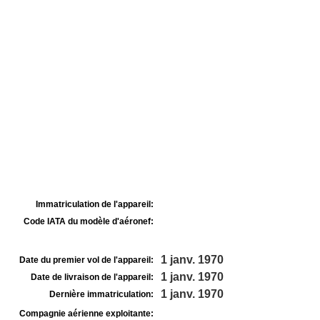
Immatriculation de l'appareil:
Code IATA du modèle d'aéronef:
1 janv. 1970
Date du premier vol de l'appareil:
1 janv. 1970
Date de livraison de l'appareil:
1 janv. 1970
Dernière immatriculation:
Compagnie aérienne exploitante: