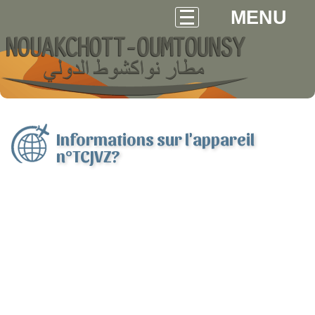
MENU
Informations sur l'appareil
n°TCJVZ?