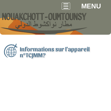
MENU
Informations sur l'appareil
n°TCJMM?