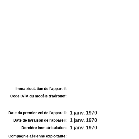
Immatriculation de l'appareil:
Code IATA du modèle d'aéronef:
1 janv. 1970
Date du premier vol de l'appareil:
1 janv. 1970
Date de livraison de l'appareil:
1 janv. 1970
Dernière immatriculation:
Compagnie aérienne exploitante: