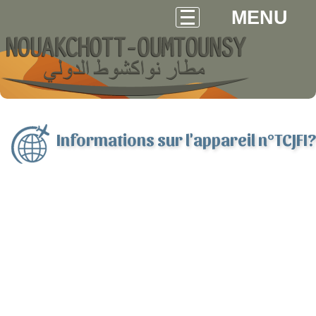
MENU
Informations sur l'appareil n°TCJFI?