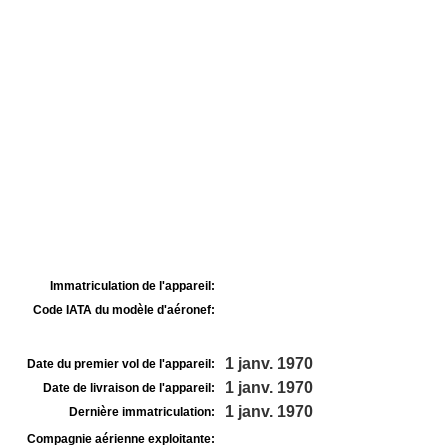
Immatriculation de l'appareil:
Code IATA du modèle d'aéronef:
1 janv. 1970
Date du premier vol de l'appareil:
1 janv. 1970
Date de livraison de l'appareil:
1 janv. 1970
Dernière immatriculation:
Compagnie aérienne exploitante: