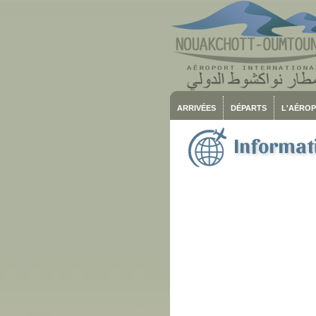
ARRIVÉES
DÉPARTS
L'AÉRO
Informat