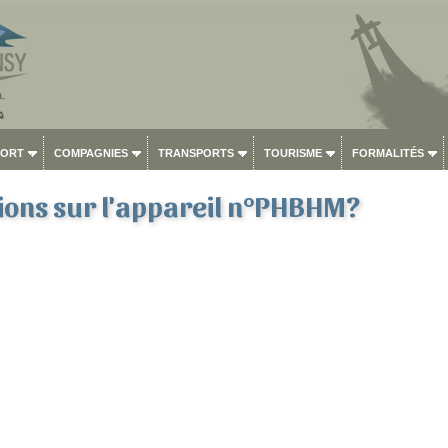
PORT
COMPAGNIES
TRANSPORTS
TOURISME
FORMALITÉS
ions sur l'appareil n°PHBHM?