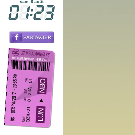
sam. 8 août