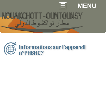
MENU
Informations sur l'appareil
n°PHBHC?