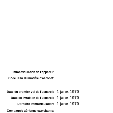
Immatriculation de l'appareil:
Code IATA du modèle d'aéronef:
1 janv. 1970
Date du premier vol de l'appareil:
1 janv. 1970
Date de livraison de l'appareil:
1 janv. 1970
Dernière immatriculation:
Compagnie aérienne exploitante: